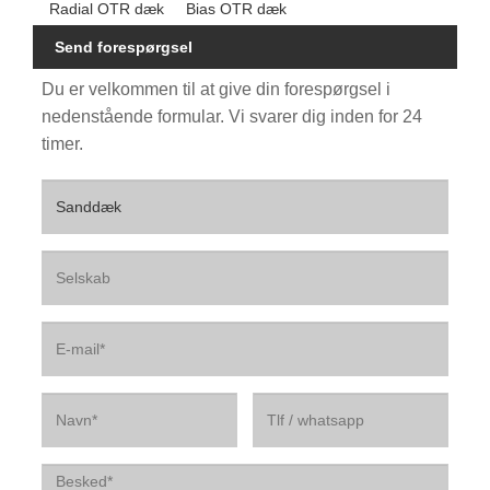
Radial OTR dæk
Bias OTR dæk
Send forespørgsel
Du er velkommen til at give din forespørgsel i
nedenstående formular. Vi svarer dig inden for 24
timer.