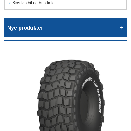
Bias lastbil og busdæk
Nye produkter