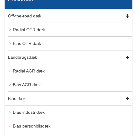
Off-the-road dæk
Radial OTR dæk
Bias OTR dæk
Landbrugsdæk
Radial AGR dæk
Bias AGR dæk
Bias dæk
Bias industridæk
Bias personbilsdæk