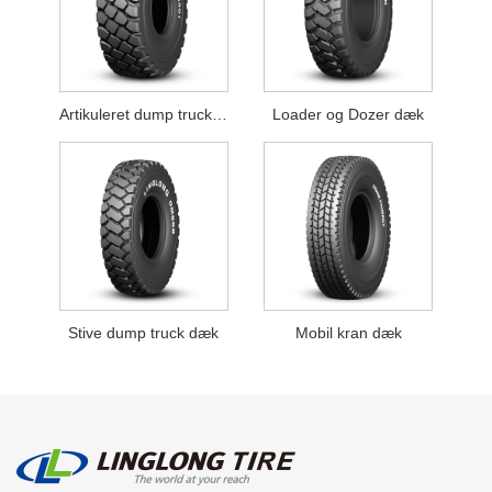
Artikuleret dump truck dæk
Loader og Dozer dæk
Stive dump truck dæk
Mobil kran dæk