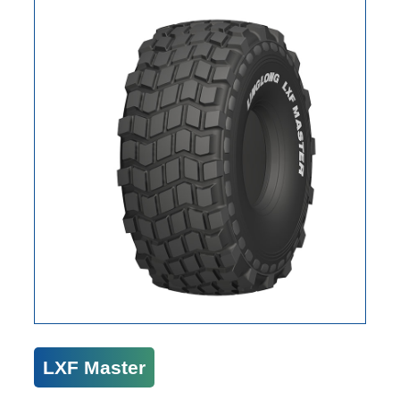
LXF Master