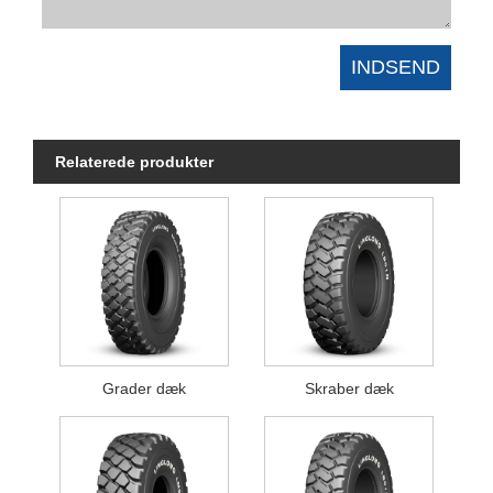
Relaterede produkter
Grader dæk
Skraber dæk